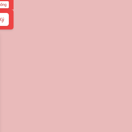
uống
Ký