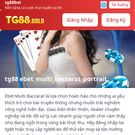
tg88bet
🌐
Tải Xuống
Nền tảng cá cược trực tuyến uy tín
Đăng Nhập
Đăng Ký
tg88 ebet_multi_baccarat_portrait
Ebet Multi Baccarat là lựa chọn hoàn hảo cho những ai yêu
thích trò chơi bài truyền thống nhưng muốn trải nghiệm
công nghệ hiện đại. Giao diện thân thiện, dealer chuyên
nghiệp và tốc độ xử lý cực nhanh giúp người chơi cảm thấy
như đang ngồi trong sòng bài thực thụ. Hãy đăng nhập tại
tg88 hoặc truy cập tg888.ws để thử vận may và tận hưởng