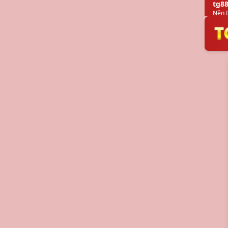
tg8
Nền t