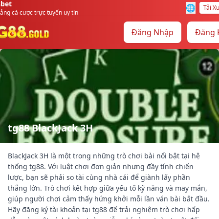
8bet
🌐
Tải X
ảng cá cược trực tuyến uy tín
Đăng Nhập
Đăng 
tg88 BlackJack 3H
BlackJack 3H là một trong những trò chơi bài nổi bật tại hệ
thống tg88. Với luật chơi đơn giản nhưng đầy tính chiến
lược, bạn sẽ phải so tài cùng nhà cái để giành lấy phần
thắng lớn. Trò chơi kết hợp giữa yếu tố kỹ năng và may mắn,
giúp người chơi cảm thấy hứng khởi mỗi lần ván bài bắt đầu.
Hãy đăng ký tài khoản tại tg88 để trải nghiệm trò chơi hấp